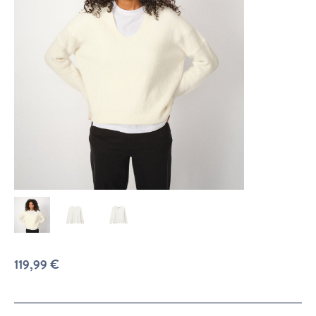
119,99
€