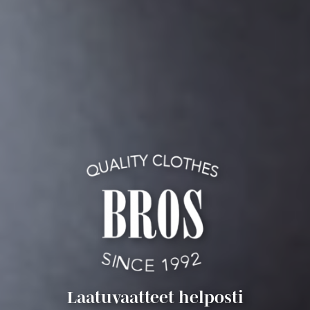
Laatuvaatteet helposti