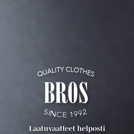
Laatuvaatteet helposti